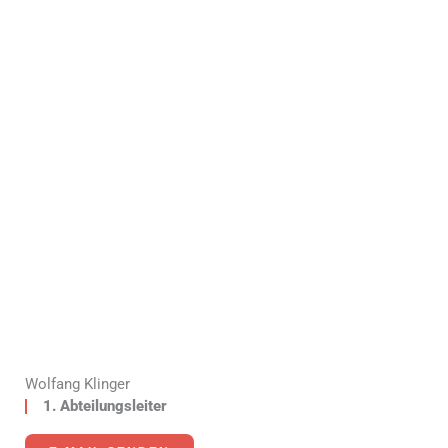
Wolfang Klinger
1. Abteilungsleiter