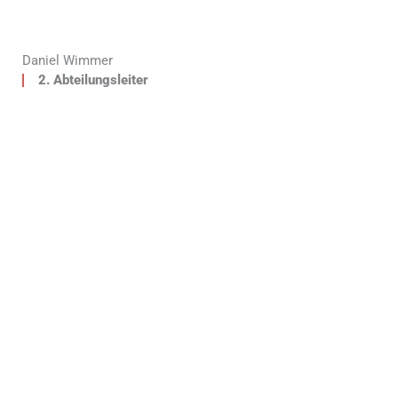
Daniel Wimmer
2. Abteilungsleiter