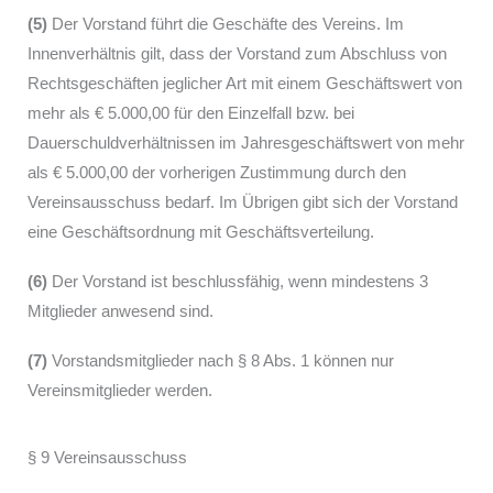
(5)
Der Vorstand führt die Geschäfte des Vereins. Im
Innenverhältnis gilt, dass der Vorstand zum Abschluss von
Rechtsgeschäften jeglicher Art mit einem Geschäftswert von
mehr als € 5.000,00 für den Einzelfall bzw. bei
Dauerschuldverhältnissen im Jahresgeschäftswert von mehr
als € 5.000,00 der vorherigen Zustimmung durch den
Vereinsausschuss bedarf. Im Übrigen gibt sich der Vorstand
eine Geschäftsordnung mit Geschäftsverteilung.
(6)
Der Vorstand ist beschlussfähig, wenn mindestens 3
Mitglieder anwesend sind.
(7)
Vorstandsmitglieder nach § 8 Abs. 1 können nur
Vereinsmitglieder werden.
§ 9 Vereinsausschuss