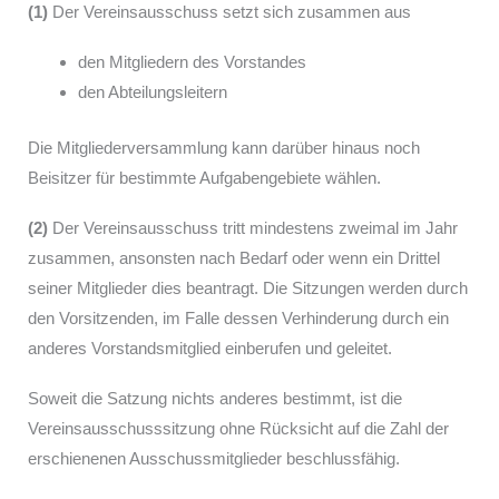
(1)
Der Vereinsausschuss setzt sich zusammen aus
den Mitgliedern des Vorstandes
den Abteilungsleitern
Die Mitgliederversammlung kann darüber hinaus noch
Beisitzer für bestimmte Aufgabengebiete wählen.
(2)
Der Vereinsausschuss tritt mindestens zweimal im Jahr
zusammen, ansonsten nach Bedarf oder wenn ein Drittel
seiner Mitglieder dies beantragt. Die Sitzungen werden durch
den Vorsitzenden, im Falle dessen Verhinderung durch ein
anderes Vorstandsmitglied einberufen und geleitet.
Soweit die Satzung nichts anderes bestimmt, ist die
Vereinsausschusssitzung ohne Rücksicht auf die Zahl der
erschienenen Ausschussmitglieder beschlussfähig.