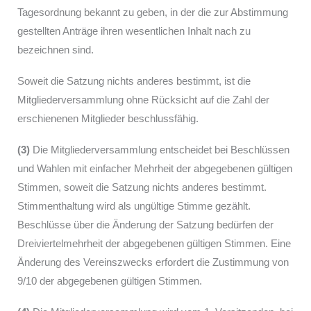
Tagesordnung bekannt zu geben, in der die zur Abstimmung
gestellten Anträge ihren wesentlichen Inhalt nach zu
bezeichnen sind.
Soweit die Satzung nichts anderes bestimmt, ist die
Mitgliederversammlung ohne Rücksicht auf die Zahl der
erschienenen Mitglieder beschlussfähig.
(3)
Die Mitgliederversammlung entscheidet bei Beschlüssen
und Wahlen mit einfacher Mehrheit der abgegebenen gültigen
Stimmen, soweit die Satzung nichts anderes bestimmt.
Stimmenthaltung wird als ungültige Stimme gezählt.
Beschlüsse über die Änderung der Satzung bedürfen der
Dreiviertelmehrheit der abgegebenen gültigen Stimmen. Eine
Änderung des Vereinszwecks erfordert die Zustimmung von
9/10 der abgegebenen gültigen Stimmen.