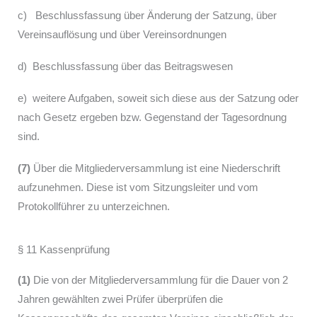
c) Beschlussfassung über Änderung der Satzung, über
Vereinsauflösung und über Vereinsordnungen
d) Beschlussfassung über das Beitragswesen
e) weitere Aufgaben, soweit sich diese aus der Satzung oder
nach Gesetz ergeben bzw. Gegenstand der Tagesordnung
sind.
(7)
Über die Mitgliederversammlung ist eine Niederschrift
aufzunehmen. Diese ist vom Sitzungsleiter und vom
Protokollführer zu unterzeichnen.
§ 11 Kassenprüfung
(1)
Die von der Mitgliederversammlung für die Dauer von 2
Jahren gewählten zwei Prüfer überprüfen die