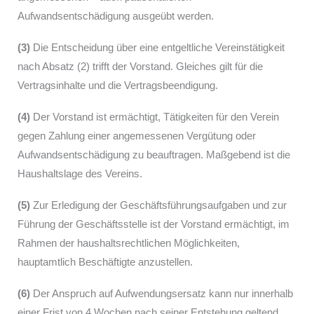
Aufwandsentschädigung ausgeübt werden.
(3)
Die Entscheidung über eine entgeltliche Vereinstätigkeit
nach Absatz (2) trifft der Vorstand. Gleiches gilt für die
Vertragsinhalte und die Vertragsbeendigung.
(4)
Der Vorstand ist ermächtigt, Tätigkeiten für den Verein
gegen Zahlung einer angemessenen Vergütung oder
Aufwandsentschädigung zu beauftragen. Maßgebend ist die
Haushaltslage des Vereins.
(5)
Zur Erledigung der Geschäftsführungsaufgaben und zur
Führung der Geschäftsstelle ist der Vorstand ermächtigt, im
Rahmen der haushaltsrechtlichen Möglichkeiten,
hauptamtlich Beschäftigte anzustellen.
(6)
Der Anspruch auf Aufwendungsersatz kann nur innerhalb
einer Frist von 4 Wochen nach seiner Entstehung geltend