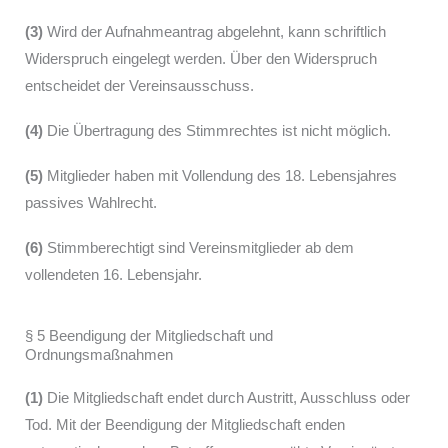
(3)
Wird der Aufnahmeantrag abgelehnt, kann schriftlich
Widerspruch eingelegt werden. Über den Widerspruch
entscheidet der Vereinsausschuss.
(4)
Die Übertragung des Stimmrechtes ist nicht möglich.
(5)
Mitglieder haben mit Vollendung des 18. Lebensjahres
passives Wahlrecht.
(6)
Stimmberechtigt sind Vereinsmitglieder ab dem
vollendeten 16. Lebensjahr.
§ 5 Beendigung der Mitgliedschaft und
Ordnungsmaßnahmen
(1)
Die Mitgliedschaft endet durch Austritt, Ausschluss oder
Tod. Mit der Beendigung der Mitgliedschaft enden