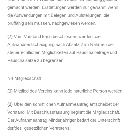
gemacht werden. Erstattungen werden nur gewährt, wenn
die Aufwendungen mit Belegen und Aufstellungen, die
prüffähig sein müssen, nachgewiesen werden.
(7)
Vom Vorstand kann beschlossen werden, die
Aufwandsentschädigung nach Absatz 2 im Rahmen der
steuerrechtlichen Möglichkeiten auf Pauschalbeträge und
Pauschalsätze zu begrenzen.
§ 4 Mitgliedschaft
(1)
Mitglied des Vereins kann jede natürliche Person werden.
(2)
Über den schriftlichen Aufnahmeantrag entscheidet der
Vorstand. Mit Beschlussfassung beginnt die Mitgliedschaft.
Der Aufnahmeantrag Minderjähriger bedarf der Unterschrift
der/des gesetzlichen Vertreter/s.