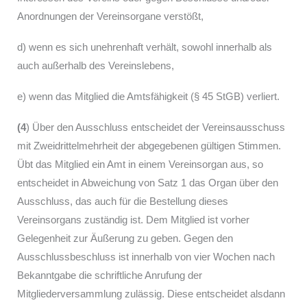
Anordnungen der Vereinsorgane verstößt,
d) wenn es sich unehrenhaft verhält, sowohl innerhalb als
auch außerhalb des Vereinslebens,
e) wenn das Mitglied die Amtsfähigkeit (§ 45 StGB) verliert.
(4
) Über den Ausschluss entscheidet der Vereinsausschuss
mit Zwei­drittelmehrheit der abgegebenen gültigen Stimmen.
Übt das Mitglied ein Amt in einem Vereinsorgan aus, so
entscheidet in Abweichung von Satz 1 das Organ über den
Ausschluss, das auch für die Bestellung dieses
Vereinsorgans zuständig ist. Dem Mitglied ist vorher
Gelegenheit zur Äußerung zu geben. Gegen den
Ausschlussbeschluss ist innerhalb von vier Wochen nach
Bekanntgabe die schriftliche Anrufung der
Mitgliederversammlung zulässig. Diese entscheidet alsdann