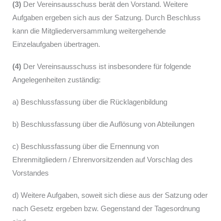
(3)
Der Vereinsausschuss berät den Vorstand. Weitere
Aufgaben ergeben sich aus der Satzung. Durch Beschluss
kann die Mitgliederversammlung weitergehende
Einzelaufgaben übertragen.
(4)
Der Vereinsausschuss ist insbesondere für folgende
Angelegenheiten zuständig:
a) Beschlussfassung über die Rücklagenbildung
b) Beschlussfassung über die Auflösung von Abteilungen
c) Beschlussfassung über die Ernennung von
Ehrenmitgliedern / Ehrenvorsitzenden auf Vorschlag des
Vorstandes
d) Weitere Aufgaben, soweit sich diese aus der Satzung oder
nach Gesetz ergeben bzw. Gegenstand der Tagesordnung