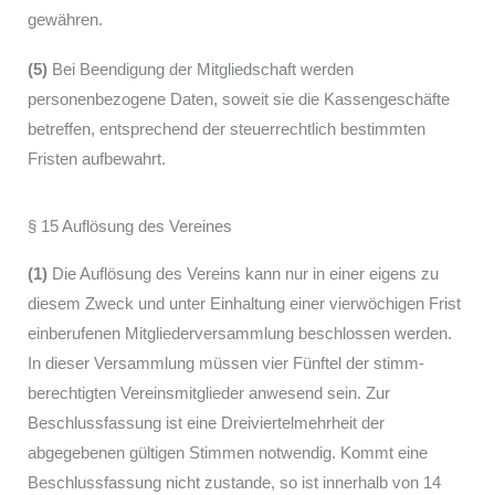
gewähren.
(5)
Bei Beendigung der Mitgliedschaft werden
personenbezogene Daten, soweit sie die Kassengeschäfte
betreffen, entsprechend der steuerrechtlich bestimmten
Fristen aufbewahrt.
§ 15 Auflösung des Vereines
(1)
Die Auflösung des Vereins kann nur in einer eigens zu
diesem Zweck und unter Einhaltung einer vierwöchigen Frist
einberufenen Mitgliederversammlung beschlossen werden.
In dieser Versammlung müssen vier Fünftel der stimm­
berechtigten Vereinsmitglieder anwesend sein. Zur
Beschlussfassung ist eine Dreiviertelmehrheit der
abgegebenen gültigen Stimmen notwendig. Kommt eine
Beschlussfassung nicht zustande, so ist innerhalb von 14