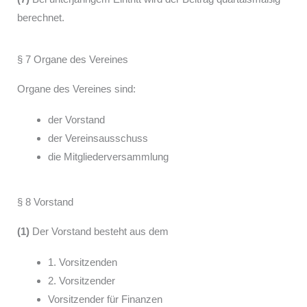
berechnet.
§ 7 Organe des Vereines
Organe des Vereines sind:
der Vorstand
der Vereinsausschuss
die Mitgliederversammlung
§ 8 Vorstand
(1)
Der Vorstand besteht aus dem
1. Vorsitzenden
2. Vorsitzender
Vorsitzender für Finanzen