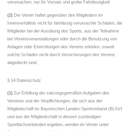
verursachen, nur für Vorsatz und grobe Fahrlässigkeit
(2)
Der Verein haftet gegenüber den Mitgliedern im
Innenverhältnis nicht für fahrlässig verursachte Schäden, die
Mitglieder bei der Ausübung des Sports, aus der Teilnahme
bei Vereinsveranstaltungen oder durch die Benutzung von
Anlagen oder Einrichtungen des Vereins erleiden, soweit
solche Schäden nicht durch Versicherungen des Vereins
abgedeckt sind.
§ 14 Datenschutz
(1)
Zur Erfüllung der satzungsgemäßen Aufgaben des
Vereines und der Verpflichtungen, die sich aus der
Mitgliedschaft im Bayerischen Landes-Sportverband (BLSV)
und aus der Mitgliedschaft in dessen zuständigen
Sportfachverbänden ergeben, werden im Verein unter