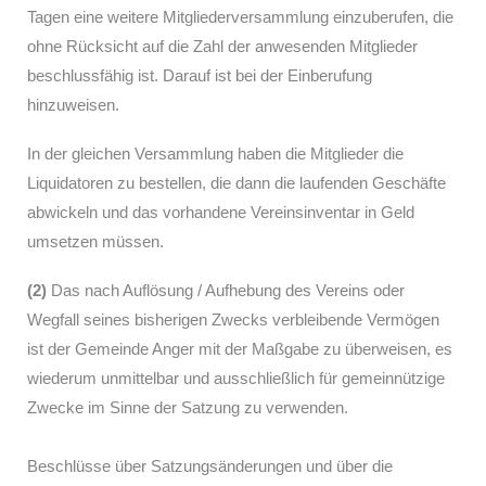
Tagen eine weitere Mitgliederversammlung einzuberufen, die
ohne Rücksicht auf die Zahl der anwesenden Mitglieder
beschlussfähig ist. Darauf ist bei der Einberufung
hinzuweisen.
In der gleichen Versammlung haben die Mitglieder die
Liquidatoren zu bestellen, die dann die laufenden Geschäfte
abwickeln und das vorhandene Vereinsinventar in Geld
umsetzen müssen.
(2)
Das nach Auflösung / Aufhebung des Vereins oder
Wegfall seines bisherigen Zwecks verbleibende Vermögen
ist der Gemeinde Anger mit der Maßgabe zu überweisen, es
wiederum unmittelbar und ausschließlich für gemeinnützige
Zwecke im Sinne der Satzung zu verwenden.
Beschlüsse über Satzungsänderungen und über die