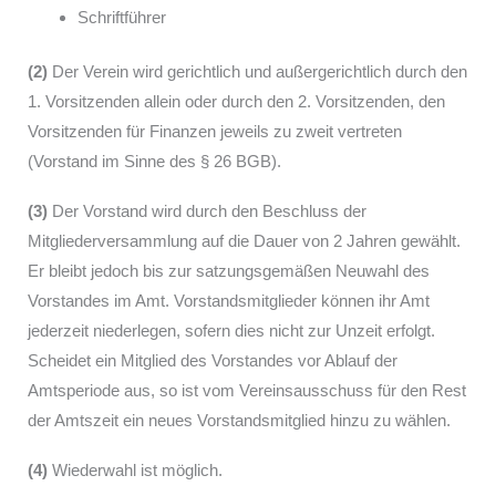
Schriftführer
(2)
Der Verein wird gerichtlich und außergerichtlich durch den
1. Vorsitzenden allein oder durch den 2. Vorsitzenden, den
Vorsitzenden für Finanzen jeweils zu zweit vertreten
(Vorstand im Sinne des § 26 BGB).
(3)
Der Vorstand wird durch den Beschluss der
Mitgliederversammlung auf die Dauer von 2 Jahren gewählt.
Er bleibt jedoch bis zur satzungsgemäßen Neuwahl des
Vorstandes im Amt. Vorstandsmitglieder können ihr Amt
jederzeit niederlegen, sofern dies nicht zur Unzeit erfolgt.
Scheidet ein Mitglied des Vorstandes vor Ablauf der
Amtsperiode aus, so ist vom Vereinsausschuss für den Rest
der Amtszeit ein neues Vorstandsmitglied hinzu zu wählen.
(4)
Wiederwahl ist möglich.