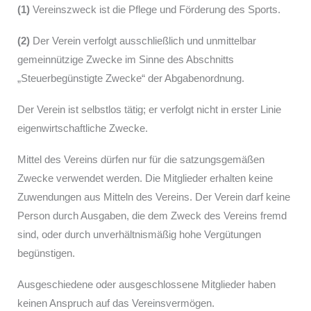
(1)
Vereinszweck ist die Pflege und Förderung des Sports.
(2)
Der Verein verfolgt ausschließlich und unmittelbar
gemeinnützige Zwecke im Sinne des Abschnitts
„Steuerbegünstigte Zwecke“ der Abgabenordnung.
Der Verein ist selbstlos tätig; er verfolgt nicht in erster Linie
eigenwirtschaftliche Zwecke.
Mittel des Vereins dürfen nur für die satzungsgemäßen
Zwecke verwendet werden. Die Mitglieder erhalten keine
Zuwendungen aus Mitteln des Vereins. Der Verein darf keine
Person durch Ausgaben, die dem Zweck des Vereins fremd
sind, oder durch unverhältnismäßig hohe Vergütungen
begünstigen.
Ausgeschiedene oder ausgeschlossene Mitglieder haben
keinen Anspruch auf das Vereinsvermögen.