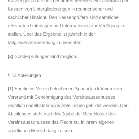
Kassengeschäfte des gesamten Vereines einschließlich der
Kassen von Untergliederungen in rechnerischer und
sachlicher Hinsicht. Den Kassenprüfern sind sämtliche
relevanten Unterlagen und Informationen zur Verfügung zu
stellen. Über das Ergebnis ist jährlich in der
Mitgliederversammlung zu berichten.
(2)
Sonderprüfungen sind möglich.
§ 12 Abteilungen
(1)
Für die im Verein betriebenen Sportarten können vom
Vorstand mit Genehmigung des Vereinsausschusses
rechtlich unselbstständige Abteilungen gebildet werden. Den
Abteilungen steht nach Maßgabe der Beschlüsse des
Vereinsausschusses das Recht zu, in ihrem eigenen
sportlichen Bereich tätig zu sein.