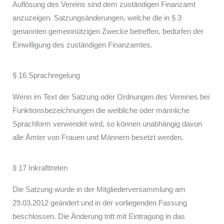
Auflösung des Vereins sind dem zuständigen Finanzamt
anzuzeigen. Satzungsänderungen, welche die in § 3
genannten gemeinnützigen Zwecke betreffen, bedürfen der
Einwilligung des zuständigen Finanzamtes.
§ 16 Sprachregelung
Wenn im Text der Satzung oder Ordnungen des Vereines bei
Funktions­bezeichnungen die weibliche oder männliche
Sprachform verwendet wird, so können unabhängig davon
alle Ämter von Frauen und Männern besetzt werden.
§ 17 Inkrafttreten
Die Satzung wurde in der Mitgliederversammlung am
29.03.2012 geändert und in der vorliegenden Fassung
beschlossen. Die Änderung tritt mit Eintragung in das