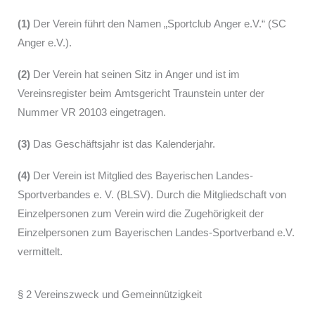
(1)
Der Verein führt den Namen „Sportclub Anger e.V.“ (SC
Anger e.V.).
(2)
Der Verein hat seinen Sitz in Anger und ist im
Vereinsregister beim Amtsgericht Traunstein unter der
Nummer VR 20103 eingetragen.
(3)
Das Geschäftsjahr ist das Kalenderjahr.
(4)
Der Verein ist Mitglied des Bayerischen Landes-
Sportverbandes e. V. (BLSV). Durch die Mitgliedschaft von
Einzelpersonen zum Verein wird die Zugehörigkeit der
Einzelpersonen zum Bayerischen Landes-Sportverband e.V.
vermittelt.
§ 2 Vereinszweck und Gemeinnützigkeit