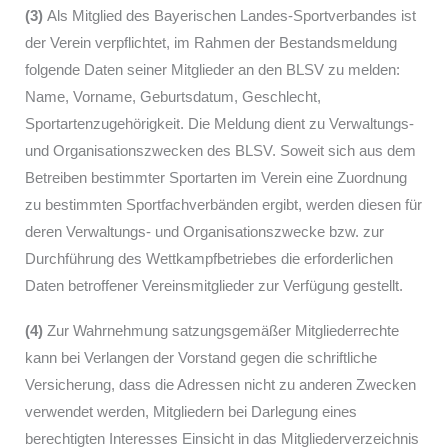
(3)
Als Mitglied des Bayerischen Landes-Sportverbandes ist
der Verein verpflichtet, im Rahmen der Bestandsmeldung
folgende Daten seiner Mitglieder an den BLSV zu melden:
Name, Vorname, Geburtsdatum, Geschlecht,
Sportartenzugehörigkeit. Die Meldung dient zu Verwaltungs-
und Organisationszwecken des BLSV. Soweit sich aus dem
Betreiben bestimmter Sportarten im Verein eine Zuordnung
zu bestimmten Sportfachverbänden ergibt, werden diesen für
deren Verwaltungs- und Organisationszwecke bzw. zur
Durchführung des Wettkampfbetriebes die erforderlichen
Daten betroffener Vereinsmitglieder zur Verfügung gestellt.
(4)
Zur Wahrnehmung satzungsgemäßer Mitgliederrechte
kann bei Verlangen der Vorstand gegen die schriftliche
Versicherung, dass die Adressen nicht zu anderen Zwecken
verwendet werden, Mitgliedern bei Darlegung eines
berechtigten Interesses Einsicht in das Mitgliederverzeichnis