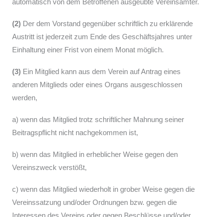
automatisch von dem Betroffenen ausgeübte Vereinsämter.
(2)
Der dem Vorstand gegenüber schriftlich zu erklärende
Austritt ist jederzeit zum Ende des Geschäftsjahres unter
Einhaltung einer Frist von einem Monat möglich.
(3)
Ein Mitglied kann aus dem Verein auf Antrag eines
anderen Mitglieds oder eines Organs ausgeschlossen
werden,
a) wenn das Mitglied trotz schriftlicher Mahnung seiner
Beitragspflicht nicht nachgekommen ist,
b) wenn das Mitglied in erheblicher Weise gegen den
Vereinszweck verstößt,
c) wenn das Mitglied wiederholt in grober Weise gegen die
Vereinssatzung und/oder Ordnungen bzw. gegen die
Interessen des Vereins oder gegen Beschlüsse und/oder