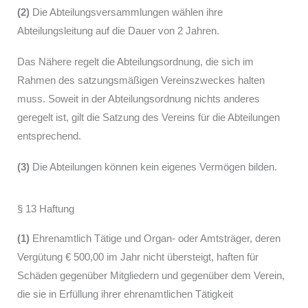
(2)
Die Abteilungsversammlungen wählen ihre
Abteilungsleitung auf die Dauer von 2 Jahren.
Das Nähere regelt die Abteilungsordnung, die sich im
Rahmen des satzungsmäßigen Vereinszweckes halten
muss. Soweit in der Abteilungs­ordnung nichts anderes
geregelt ist, gilt die Satzung des Vereins für die Abteilungen
entsprechend.
(3)
Die Abteilungen können kein eigenes Vermögen bilden.
§ 13 Haftung
(1)
Ehrenamtlich Tätige und Organ- oder Amtsträger, deren
Vergütung € 500,00 im Jahr nicht übersteigt, haften für
Schäden gegenüber Mitgliedern und gegenüber dem Verein,
die sie in Erfüllung ihrer ehrenamtlichen Tätigkeit