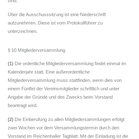
sind.
Über die Ausschusssitzung ist eine Niederschrift
aufzunehmen. Diese ist vom Protokollführer zu
unterzeichnen.
§ 10 Mitgliederversammlung
(1)
Die ordentliche Mitgliederversammlung findet einmal im
Kalenderjahr statt. Eine außerordentliche
Mitgliederversammlung muss stattfinden, wenn dies von
einem Fünftel der Vereinsmitglieder schriftlich und unter
Angabe der Gründe und des Zwecks beim Vorstand
beantragt wird.
(2)
Die Einberufung zu allen Mitgliedersammlungen erfolgt
zwei Wochen vor dem Versammlungstermin durch den
Vorstand im Reichenhaller Tagblatt. Mit der Einladung ist die