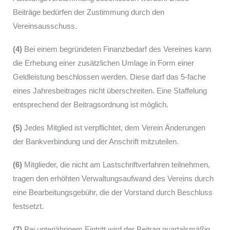
Beiträge bedürfen der Zustimmung durch den
Vereinsausschuss.
(4)
Bei einem begründeten Finanzbedarf des Vereines kann
die Erhebung einer zusätzlichen Umlage in Form einer
Geldleistung beschlossen werden. Diese darf das 5-fache
eines Jahresbeitrages nicht überschreiten. Eine Staffelung
entsprechend der Beitragsordnung ist möglich.
(5)
Jedes Mitglied ist verpflichtet, dem Verein Änderungen
der Bankverbindung und der Anschrift mitzuteilen.
(6)
Mitglieder, die nicht am Lastschriftverfahren teilnehmen,
tragen den erhöhten Verwaltungsaufwand des Vereins durch
eine Bearbeitungsgebühr, die der Vorstand durch Beschluss
festsetzt.
(7)
Bei unterjährigem Eintritt wird der Beitrag quartalsmäßig