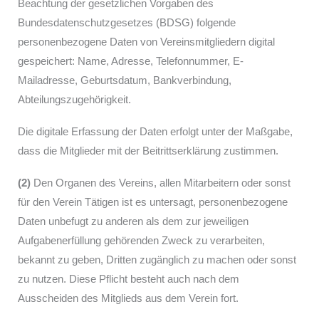
Beachtung der gesetzlichen Vorgaben des
Bundesdatenschutzgesetzes (BDSG) folgende
personenbezogene Daten von Vereinsmitgliedern digital
gespeichert: Name, Adresse, Telefonnummer, E-
Mailadresse, Geburtsdatum, Bankverbindung,
Abteilungszugehörigkeit.
Die digitale Erfassung der Daten erfolgt unter der Maßgabe,
dass die Mitglieder mit der Beitrittserklärung zustimmen.
(2)
Den Organen des Vereins, allen Mitarbeitern oder sonst
für den Verein Tätigen ist es untersagt, personenbezogene
Daten unbefugt zu anderen als dem zur jeweiligen
Aufgabenerfüllung gehörenden Zweck zu verarbeiten,
bekannt zu geben, Dritten zugänglich zu machen oder sonst
zu nutzen. Diese Pflicht besteht auch nach dem
Ausscheiden des Mitglieds aus dem Verein fort.