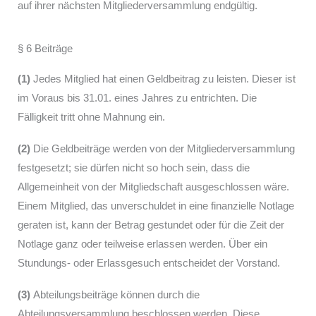
auf ihrer nächsten Mitgliederversammlung endgültig.
§ 6 Beiträge
(1)
Jedes Mitglied hat einen Geldbeitrag zu leisten. Dieser ist
im Voraus bis 31.01. eines Jahres zu entrichten. Die
Fälligkeit tritt ohne Mahnung ein.
(2)
Die Geldbeiträge werden von der Mitgliederversammlung
festgesetzt; sie dürfen nicht so hoch sein, dass die
Allgemeinheit von der Mitgliedschaft ausgeschlossen wäre.
Einem Mitglied, das unverschuldet in eine finanzielle Notlage
geraten ist, kann der Betrag gestundet oder für die Zeit der
Notlage ganz oder teilweise erlassen werden. Über ein
Stundungs- oder Erlassgesuch entscheidet der Vorstand.
(3)
Abteilungsbeiträge können durch die
Abteilungsversammlung beschlossen werden. Diese