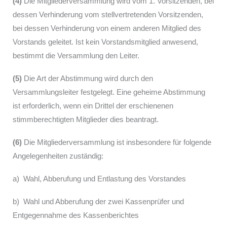
(4)
Die Mitgliederversammlung wird vom 1. Vorsitzenden, bei
dessen Verhinderung vom stellvertretenden Vorsitzenden,
bei dessen Verhinderung von einem anderen Mitglied des
Vorstands geleitet. Ist kein Vorstandsmitglied anwesend,
bestimmt die Versammlung den Leiter.
(5)
Die Art der Abstimmung wird durch den
Versammlungsleiter festgelegt. Eine geheime Abstimmung
ist erforderlich, wenn ein Drittel der erschienenen
stimmberechtigten Mitglieder dies beantragt.
(6)
Die Mitgliederversammlung ist insbesondere für folgende
Angelegenheiten zuständig:
a) Wahl, Abberufung und Entlastung des Vorstandes
b) Wahl und Abberufung der zwei Kassenprüfer und
Entgegennahme des Kassenberichtes