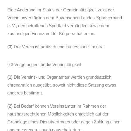
Eine Änderung im Status der Gemeinnützigkeit zeigt der
Verein unverzüglich dem Bayerischen Landes-Sportverband
e. V., den betroffenen Sportfach­verbänden sowie dem
zuständigen Finanzamt für Körperschaften an.
(3)
Der Verein ist politisch und konfessionell neutral.
§ 3 Vergütungen für die Vereinstätigkeit
(1)
Die Vereins- und Organämter werden grundsätzlich
ehrenamtlich ausgeübt, soweit nicht diese Satzung etwas
anderes bestimmt.
(2)
Bei Bedarf können Vereinsämter im Rahmen der
haushaltsrechtlichen Möglichkeiten entgeltlich auf der
Grundlage eines Dienstvertrages oder gegen Zahlung einer
angemessenen – auch pauschalierten –