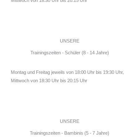
Mittwoch von 18:30 Uhr bis 20:15 Uhr
UNSERE
Trainingszeiten - Schüler (8 - 14 Jahre)
Montag und Freitag jeweils von 18:00 Uhr bis 19:30 Uhr,
Mittwoch von 18:30 Uhr bis 20:15 Uhr
UNSERE
Trainingszeiten - Bambinis (5 - 7 Jahre)