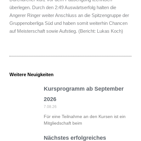
überlegen. Durch den 2:49 Auswärtserfolg halten die
Angerer Ringer weiter Anschluss an die Spitzengruppe der
Gruppenoberliga Süd und haben somit weiterhin Chancen
auf Meisterschaft sowie Aufstieg. (Bericht: Lukas Koch)
Weitere Neuigkeiten
Kursprogramm ab September
2026
7.08.26
Für eine Teilnahme an den Kursen ist ein
Mitgliedschaft beim
Nächstes erfolgreiches