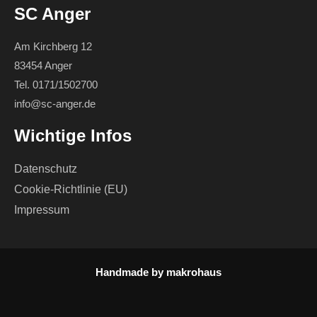
SC Anger
Am Kirchberg 12
83454 Anger
Tel. 0171/1502700
info@sc-anger.de
Wichtige Infos
Datenschutz
Cookie-Richtlinie (EU)
Impressum
Handmade by
makrohaus