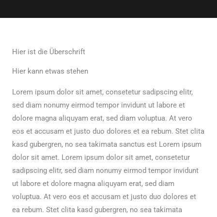
Hier ist die Überschrift
Hier kann etwas stehen
Lorem ipsum dolor sit amet, consetetur sadipscing elitr,
sed diam nonumy eirmod tempor invidunt ut labore et
dolore magna aliquyam erat, sed diam voluptua. At vero
eos et accusam et justo duo dolores et ea rebum. Stet clita
kasd gubergren, no sea takimata sanctus est Lorem ipsum
dolor sit amet. Lorem ipsum dolor sit amet, consetetur
sadipscing elitr, sed diam nonumy eirmod tempor invidunt
ut labore et dolore magna aliquyam erat, sed diam
voluptua. At vero eos et accusam et justo duo dolores et
ea rebum. Stet clita kasd gubergren, no sea takimata