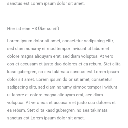
sanctus est Lorem ipsum dolor sit amet.
Hier ist eine H3 Überschrift
Lorem ipsum dolor sit amet, consetetur sadipscing elitr,
sed diam nonumy eirmod tempor invidunt ut labore et
dolore magna aliquyam erat, sed diam voluptua. At vero
eos et accusam et justo duo dolores et ea rebum. Stet clita
kasd gubergren, no sea takimata sanctus est Lorem ipsum
dolor sit amet. Lorem ipsum dolor sit amet, consetetur
sadipscing elitr, sed diam nonumy eirmod tempor invidunt
ut labore et dolore magna aliquyam erat, sed diam
voluptua. At vero eos et accusam et justo duo dolores et
ea rebum. Stet clita kasd gubergren, no sea takimata
sanctus est Lorem ipsum dolor sit amet.