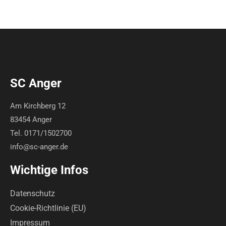
SC Anger
Am Kirchberg 12
83454 Anger
Tel. 0171/1502700
info@sc-anger.de
Wichtige Infos
Datenschutz
Cookie-Richtlinie (EU)
Impressum