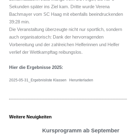
Sekunden später ins Ziel kam. Dritte wurde Verena
Bachmayer vom SC Haag mit ebenfalls beeindruckenden
39:28 min.
Die Veranstaltung überzeugte nicht nur sportlich, sondern
auch organisatorisch: Dank der hervorragenden
Vorbereitung und der zahlreichen Helferinnen und Helfer
verlief der Wettkampftag reibungslos.
Hier die Ergebnisse 2025:
2025-05-31_Ergebnisliste Klassen
Herunterladen
Weitere Neuigkeiten
Kursprogramm ab September