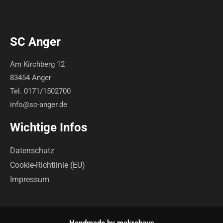
SC Anger
Am Kirchberg 12
83454 Anger
Tel. 0171/1502700
info@sc-anger.de
Wichtige Infos
Datenschutz
Cookie-Richtlinie (EU)
Impressum