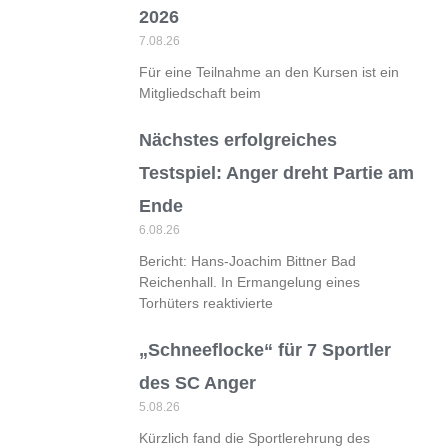
2026
7.08.26
Für eine Teilnahme an den Kursen ist ein
Mitgliedschaft beim
Nächstes erfolgreiches
Testspiel: Anger dreht Partie am
Ende
6.08.26
Bericht: Hans-Joachim Bittner Bad
Reichenhall. In Ermangelung eines
Torhüters reaktivierte
„Schneeflocke“ für 7 Sportler
des SC Anger
5.08.26
Kürzlich fand die Sportlerehrung des