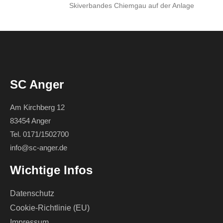
Skiverbandes Chiemgau auf der Anlage
SC Anger
Am Kirchberg 12
83454 Anger
Tel. 0171/1502700
info@sc-anger.de
Wichtige Infos
Datenschutz
Cookie-Richtlinie (EU)
Impressum