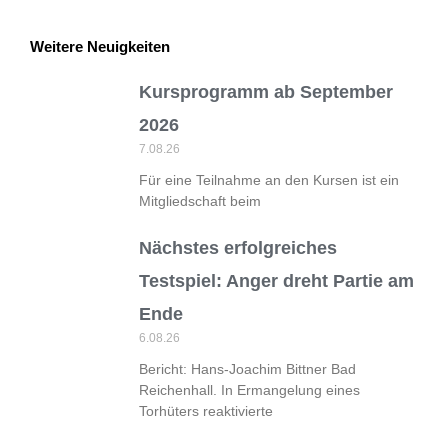
Weitere Neuigkeiten
Kursprogramm ab September
2026
7.08.26
Für eine Teilnahme an den Kursen ist ein
Mitgliedschaft beim
Nächstes erfolgreiches
Testspiel: Anger dreht Partie am
Ende
6.08.26
Bericht: Hans-Joachim Bittner Bad
Reichenhall. In Ermangelung eines
Torhüters reaktivierte