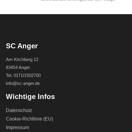
SC Anger
Am Kirchberg 12
83454 Anger
Tel. 0171/1502700
info@sc-anger.de
Wichtige Infos
Datenschutz
Cookie-Richtlinie (EU)
Impressum