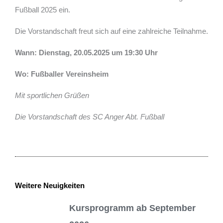
Fußball 2025 ein.
Die Vorstandschaft freut sich auf eine zahlreiche Teilnahme.
Wann: Dienstag, 20.05.2025 um 19:30 Uhr
Wo: Fußballer Vereinsheim
Mit sportlichen Grüßen
Die Vorstandschaft des SC Anger Abt. Fußball
Weitere Neuigkeiten
Kursprogramm ab September