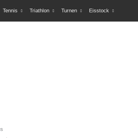
Tennis
Triathlon
Turnen
Eisstock
us