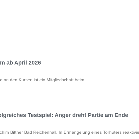
 ab April 2026
e an den Kursen ist ein Mitgliedschaft beim
olgreiches Testspiel: Anger dreht Partie am Ende
chim Bittner Bad Reichenhall. In Ermangelung eines Torhüters reaktivie