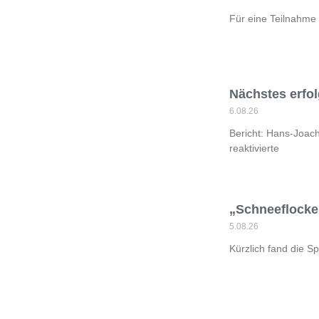
Für eine Teilnahme 
Nächstes erfol
6.08.26
Bericht: Hans-Joach
reaktivierte
„Schneeflocke“
5.08.26
Kürzlich fand die 