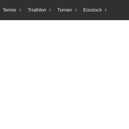
Tennis
Triathlon
Turnen
Eisstock