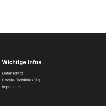
Wichtige Infos
Datenschutz
Cookie-Richtlinie (EU)
Impressum