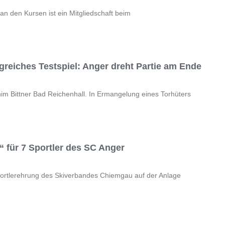
an den Kursen ist ein Mitgliedschaft beim
greiches Testspiel: Anger dreht Partie am Ende
im Bittner Bad Reichenhall. In Ermangelung eines Torhüters
 für 7 Sportler des SC Anger
Sportlerehrung des Skiverbandes Chiemgau auf der Anlage