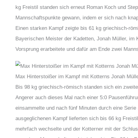
kg Freistil standen sich erneut Roman Koch und Step
Mannschaftspunkte gewann, indem er sich nach knap
Einen starken Kampf zeigte bis 61 kg griechisch-röm
Bayerischen Meister der Kadetten, Jonah Müller, im
Vorsprung erarbeitete und dafür am Ende zwei Mannsc
Max Hinterstoißer im Kampf mit Kotterns Jonah Mülle
Bis 98 kg griechisch-römisch standen sich ein zweit
Angerer auch dieses Mal nach einer 5:0 Pausenführu
einsammelte und nach fünf Minuten durch eine Serie
ausgeglichenen Kampf lieferten sich bis 66 kg Freist
mehrfach wechselte und der Kotterner mit der Schlus