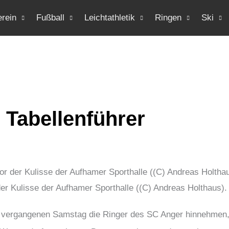
erein
Fußball
Leichtathletik
Ringen
Ski
 Tabellenführer
er Kulisse der Aufhamer Sporthalle ((C) Andreas Holthaus).
 vergangenen Samstag die Ringer des SC Anger hinnehmen,