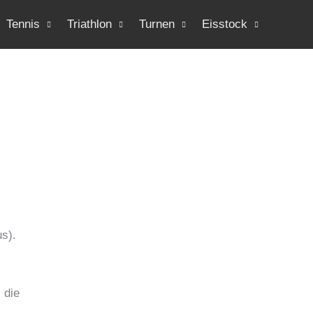
Tennis
Triathlon
Turnen
Eisstock
 die