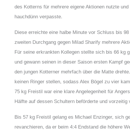
des Kotterns für mehrere eigene Aktionen nutzte und
hauchdünn verpasste.
Diese erreichte eine halbe Minute vor Schluss bis 98
zweiten Durchgang gegen Milad Sharify mehrere Akti
Für seine erkrankten Kollegen stellte sich bis 66 kg
und gewann seinen in dieser Saison ersten Kampf geg
den jungen Kotterner mehrfach über die Matte drehte
keinen Ringer stellen, sodass Alex Bögel zu vier kam
75 kg Freistil war eine klare Angelegenheit für Ange
Hälfte auf dessen Schultern beförderte und vorzeitig 
Bis 57 kg Freistil gelang es Michael Enzinger, sich
revanchieren, da er beim 4:4 Endstand die höhere We