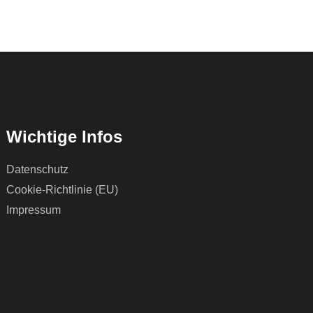
Wichtige Infos
Datenschutz
Cookie-Richtlinie (EU)
Impressum