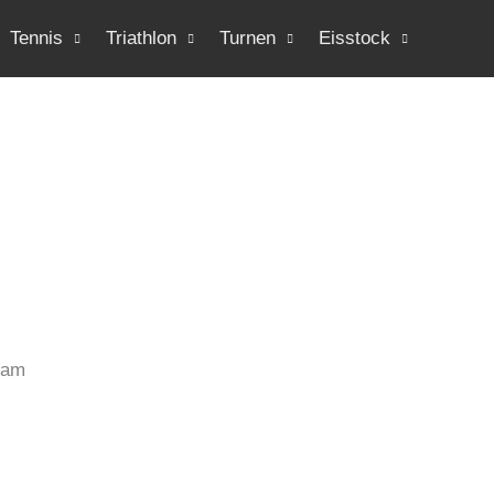
Tennis
Triathlon
Turnen
Eisstock