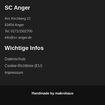
SC Anger
Am Kirchberg 12
83454 Anger
Tel. 0171/1502700
info@sc-anger.de
Wichtige Infos
Datenschutz
Cookie-Richtlinie (EU)
Impressum
Handmade by
makrohaus