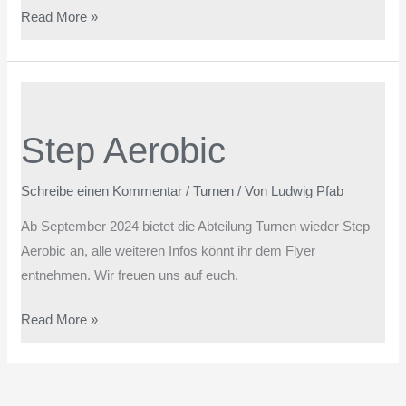
Read More »
Step
Aerobic
Step Aerobic
Schreibe einen Kommentar
/
Turnen
/ Von
Ludwig Pfab
Ab September 2024 bietet die Abteilung Turnen wieder Step
Aerobic an, alle weiteren Infos könnt ihr dem Flyer
entnehmen. Wir freuen uns auf euch.
Read More »