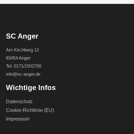
SC Anger
Am Kirchberg 12
83454 Anger
Tel. 0171/1502700
info@sc-anger.de
Wichtige Infos
Datenschutz
Cookie-Richtlinie (EU)
Impressum