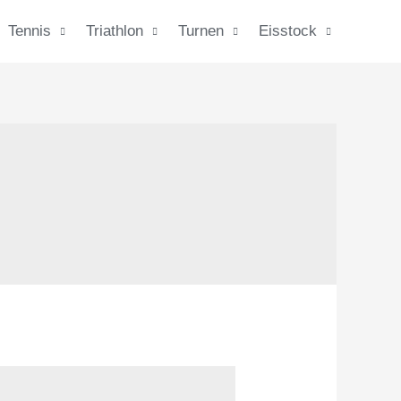
Tennis
Triathlon
Turnen
Eisstock