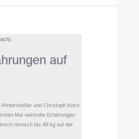
hrungen auf
interstoißer und Christoph Koch
ersten Mal wertvolle Erfahrungen
hisch-römisch bis 48 kg auf der