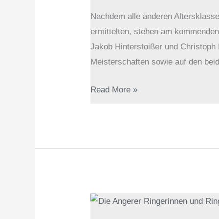
Nachdem alle anderen Altersklass
ermittelten, stehen am kommenden
Jakob Hinterstoißer und Christoph
Meisterschaften sowie auf den bei
Read More »
Angerer
Ringer