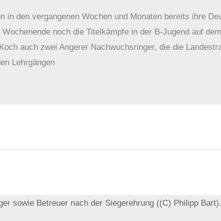
en in den vergangenen Wochen und Monaten bereits ihre De
 Wochenende noch die Titelkämpfe in der B-Jugend auf dem
 Koch auch zwei Angerer Nachwuchsringer, die die Landestr
den Lehrgängen