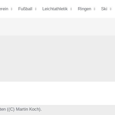
erein
Fußball
Leichtathletik
Ringen
Ski