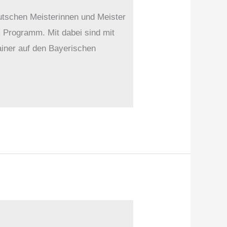
utschen Meisterinnen und Meister
 Programm. Mit dabei sind mit
ainer auf den Bayerischen