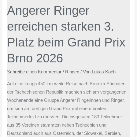
Angerer Ringer
erreichen starken 3.
Platz beim Grand Prix
Brno 2026
Schreibe einen Kommentar
/
Ringen
/ Von
Lukas Koch
Auf eine knapp 450 km weite Reise nach Brno im Südosten
der Tschechischen Republik machten sich am vergangenen
Wochenende eine Gruppe Angerer Ringerinnen und Ringer,
um sich am dortigen Grand Prix mit einem breiten
Teilnehmerfeld zu messen. Die insgesamt 183 Teilnehmer
aus 35 Vereinen stammten neben Tschechien und
Deutschland auch aus Österreich, der Slowakei, Serbien,