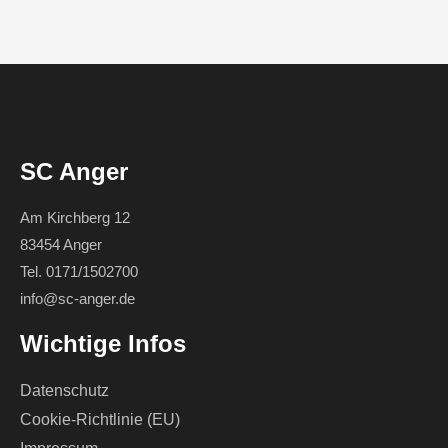
SC Anger
Am Kirchberg 12
83454 Anger
Tel. 0171/1502700
info@sc-anger.de
Wichtige Infos
Datenschutz
Cookie-Richtlinie (EU)