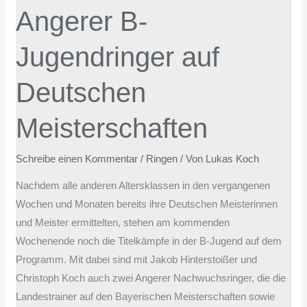
Angerer B-
auf
Deutschen
Jugendringer auf
Meisterschaften
Deutschen
Meisterschaften
Schreibe einen Kommentar
/
Ringen
/ Von
Lukas Koch
Nachdem alle anderen Altersklassen in den vergangenen
Wochen und Monaten bereits ihre Deutschen Meisterinnen
und Meister ermittelten, stehen am kommenden
Wochenende noch die Titelkämpfe in der B-Jugend auf dem
Programm. Mit dabei sind mit Jakob Hinterstoißer und
Christoph Koch auch zwei Angerer Nachwuchsringer, die die
Landestrainer auf den Bayerischen Meisterschaften sowie