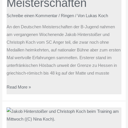
Meisterschaften
Schreibe einen Kommentar
/
Ringen
/ Von
Lukas Koch
An den Deutschen Meisterschaften der B-Jugend nahmen
am vergangenen Wochenende Jakob Hinterstoißer und
Christoph Koch vom SC Anger teil, die zwar noch ohne
Medaillen heimkehrten, auf nationaler Bühne aber zum ersten
Mal wertvolle Erfahrungen sammelten. Ersterer stand im
unterfränkischen Hösbach unweit der Grenze zu Hessen in
griechisch-römisch bis 48 kg auf der Matte und musste
Read More »
Angerer
B-
Jugendringer