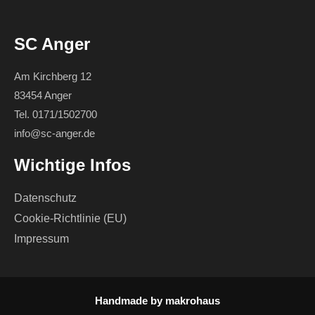
SC Anger
Am Kirchberg 12
83454 Anger
Tel. 0171/1502700
info@sc-anger.de
Wichtige Infos
Datenschutz
Cookie-Richtlinie (EU)
Impressum
Handmade by
makrohaus