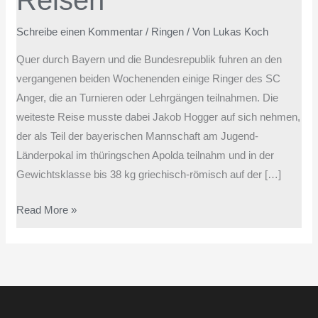
Reisen
Schreibe einen Kommentar
/
Ringen
/ Von
Lukas Koch
Quer durch Bayern und die Bundesrepublik fuhren an den
vergangenen beiden Wochenenden einige Ringer des SC
Anger, die an Turnieren oder Lehrgängen teilnahmen. Die
weiteste Reise musste dabei Jakob Hogger auf sich nehmen,
der als Teil der bayerischen Mannschaft am Jugend-
Länderpokal im thüringschen Apolda teilnahm und in der
Gewichtsklasse bis 38 kg griechisch-römisch auf der […]
Read More »