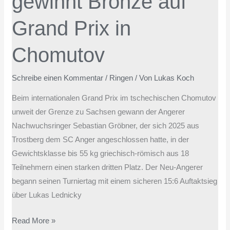
gewinnt Bronze auf
Grand Prix in
Chomutov
Schreibe einen Kommentar
/
Ringen
/ Von
Lukas Koch
Beim internationalen Grand Prix im tschechischen Chomutov
unweit der Grenze zu Sachsen gewann der Angerer
Nachwuchsringer Sebastian Gröbner, der sich 2025 aus
Trostberg dem SC Anger angeschlossen hatte, in der
Gewichtsklasse bis 55 kg griechisch-römisch aus 18
Teilnehmern einen starken dritten Platz. Der Neu-Angerer
begann seinen Turniertag mit einem sicheren 15:6 Auftaktsieg
über Lukas Lednicky
Read More »