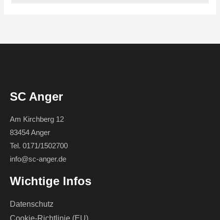
SC Anger
Am Kirchberg 12
83454 Anger
Tel. 0171/1502700
info@sc-anger.de
Wichtige Infos
Datenschutz
Cookie-Richtlinie (EU)