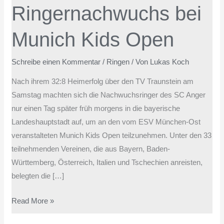
Ringernachwuchs bei
Open
Munich Kids Open
Schreibe einen Kommentar
/
Ringen
/ Von
Lukas Koch
Nach ihrem 32:8 Heimerfolg über den TV Traunstein am
Samstag machten sich die Nachwuchsringer des SC Anger
nur einen Tag später früh morgens in die bayerische
Landeshauptstadt auf, um an den vom ESV München-Ost
veranstalteten Munich Kids Open teilzunehmen. Unter den 33
teilnehmenden Vereinen, die aus Bayern, Baden-
Württemberg, Österreich, Italien und Tschechien anreisten,
belegten die […]
Read More »