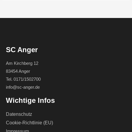
SC Anger
Am Kirchberg 12
83454 Anger
Tel. 0171/1502700
info@sc-anger.de
Wichtige Infos
Datenschutz
Cookie-Richtlinie (EU)
Impressum