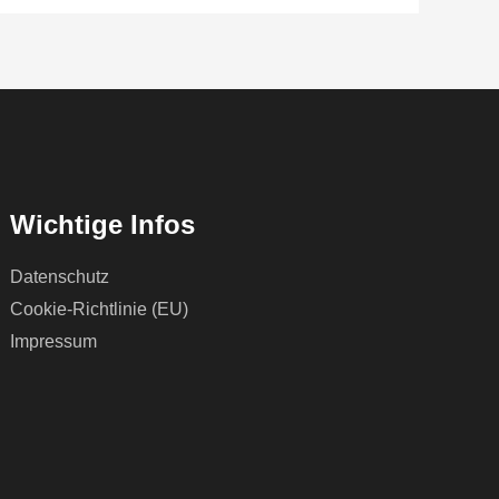
Wichtige Infos
Datenschutz
Cookie-Richtlinie (EU)
Impressum