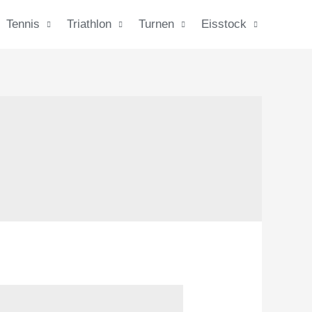
Tennis
Triathlon
Turnen
Eisstock