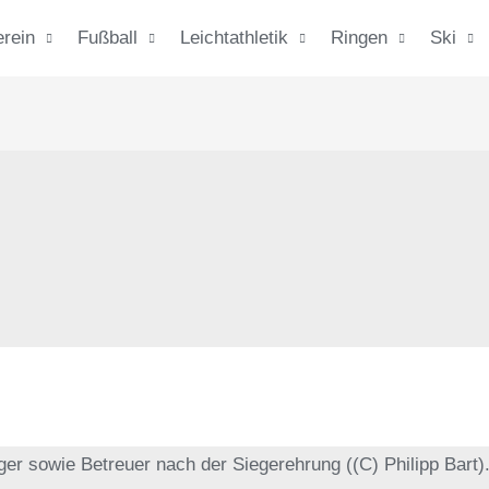
erein
Fußball
Leichtathletik
Ringen
Ski