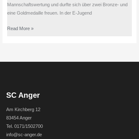
Mannschaftswertung und durfte sich über zwei Bronze- und
eine Goldmedaille freuen. In der E-Jugend
Read More »
SC Anger
Am Kirchberg 12
83454 Anger
Tel. 0171/1502700
info@sc-anger.de