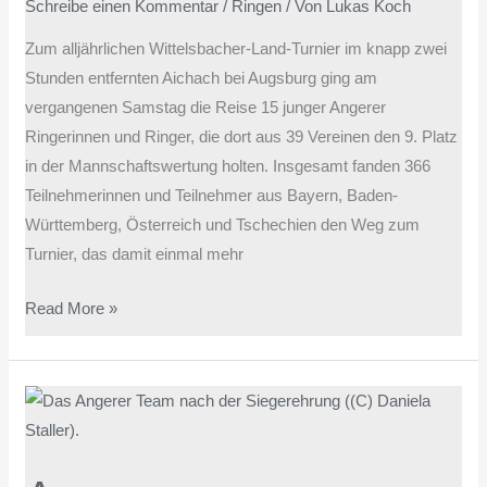
Schreibe einen Kommentar
/
Ringen
/ Von
Lukas Koch
Zum alljährlichen Wittelsbacher-Land-Turnier im knapp zwei
Stunden entfernten Aichach bei Augsburg ging am
vergangenen Samstag die Reise 15 junger Angerer
Ringerinnen und Ringer, die dort aus 39 Vereinen den 9. Platz
in der Mannschaftswertung holten. Insgesamt fanden 366
Teilnehmerinnen und Teilnehmer aus Bayern, Baden-
Württemberg, Österreich und Tschechien den Weg zum
Turnier, das damit einmal mehr
Read More »
Angerer
Nachwuchsringer
beim