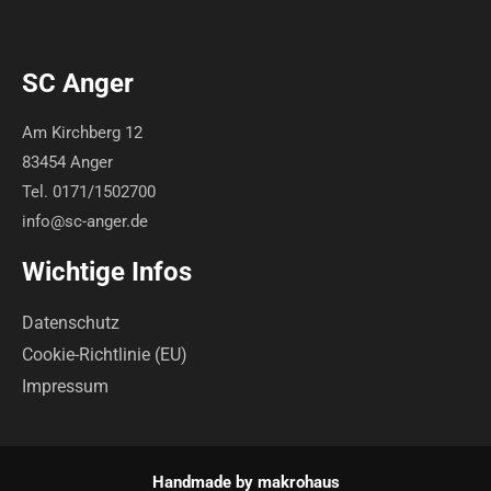
SC Anger
Am Kirchberg 12
83454 Anger
Tel. 0171/1502700
info@sc-anger.de
Wichtige Infos
Datenschutz
Cookie-Richtlinie (EU)
Impressum
Handmade by
makrohaus