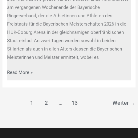
am vergangenen Wochenende der Bayerische
Ringerverband, der die Athletinnen und Athleten des
Freistaats für die Bayerischen Meisterschaften 2026 in die
HUK-Coburg Arena in der gleichnamigen oberfränkischen
Stadt einlud. An zwei Tagen wurden sowohl in beiden
Stilarten als auch in allen Altersklassen die Bayerischen
Meisterinnen und Meister ermittelt, wobei es
Read More »
1
2
…
13
Weiter
→