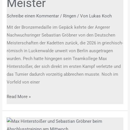
Meister
Schreibe einen Kommentar
/
Ringen
/ Von
Lukas Koch
Mit der Bronzemedaille im Gepäck kehrte der Angerer
Nachwuchsringer Sebastian Gröbner von den Deutschen
Meisterschaften der Kadetten zurück, die 2026 in griechisch-
römisch in Luckenwalde unweit von Berlin ausgetragen
wurden. Pech hatte hingegen sein Teamkollege Max
Hinterstoißer, der sich direkt im ersten Kampf verletzte und
das Turnier dadurch vorzeitig abbrechen musste. Noch im
Vorfeld von einer
Read More »
Angerer
Ringer