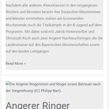
Nachdem alle anderen Altersklassen in den vergangenen
Wochen und Monaten bereits ihre Deutschen Meisterinnen
und Meister ermittelten, stehen am kommenden
Wochenende noch die Titelkämpfe in der B-Jugend auf dem
Programm. Mit dabei sind mit Jakob Hinterstoißer und
Christoph Koch auch zwei Angerer Nachwuchsringer, die die
Landestrainer auf den Bayerischen Meisterschaften sowie
auf den beiden Lehrgängen
Read More »
Angerer
Ringer
erreichen
Angerer Ringer
starken