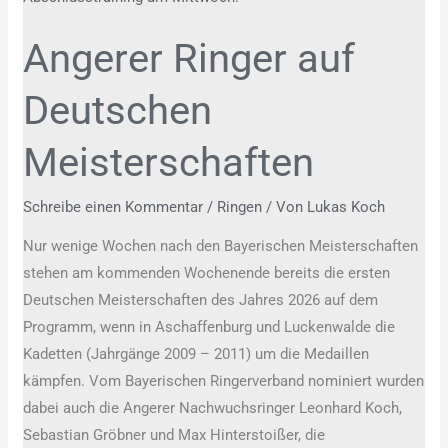
auf
Angerer Ringer auf
Deutschen
Meisterschaften
Deutschen
Meisterschaften
Schreibe einen Kommentar
/
Ringen
/ Von
Lukas Koch
Nur wenige Wochen nach den Bayerischen Meisterschaften
stehen am kommenden Wochenende bereits die ersten
Deutschen Meisterschaften des Jahres 2026 auf dem
Programm, wenn in Aschaffenburg und Luckenwalde die
Kadetten (Jahrgänge 2009 – 2011) um die Medaillen
kämpfen. Vom Bayerischen Ringerverband nominiert wurden
dabei auch die Angerer Nachwuchsringer Leonhard Koch,
Sebastian Gröbner und Max Hinterstoißer, die