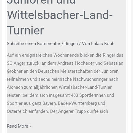
Wittelsbacher-Land-
Turnier
Schreibe einen Kommentar
/
Ringen
/ Von
Lukas Koch
Auf ein ereignisreiches Wochenende blicken die Ringer des
SC Anger zurück, an dem Andreas Hocheder und Sebastian
Gröbner an den Deutschen Meisterschaften der Junioren
teilnahmen und sechs heimische Nachwuchsringer nach
Aichach zum alljährlichen Wittelsbacher-Land-Turnier
reisten, bei dem sich insgesamt 433 Sportlerinnen und
Sportler aus ganz Bayern, Baden-Württemberg und
Österreich einfanden. Der Angerer Trupp durfte sich
Read More »