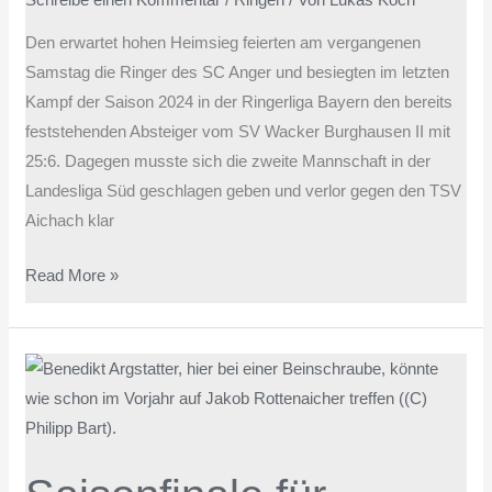
Den erwartet hohen Heimsieg feierten am vergangenen
Samstag die Ringer des SC Anger und besiegten im letzten
Kampf der Saison 2024 in der Ringerliga Bayern den bereits
feststehenden Absteiger vom SV Wacker Burghausen II mit
25:6. Dagegen musste sich die zweite Mannschaft in der
Landesliga Süd geschlagen geben und verlor gegen den TSV
Aichach klar
Read More »
Saisonfinale
für
Angerer
Ringer