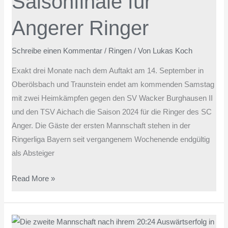
Saisonfinale für
Angerer Ringer
Schreibe einen Kommentar
/
Ringen
/ Von
Lukas Koch
Exakt drei Monate nach dem Auftakt am 14. September in
Oberölsbach und Traunstein endet am kommenden Samstag
mit zwei Heimkämpfen gegen den SV Wacker Burghausen II
und den TSV Aichach die Saison 2024 für die Ringer des SC
Anger. Die Gäste der ersten Mannschaft stehen in der
Ringerliga Bayern seit vergangenem Wochenende endgültig
als Absteiger
Read More »
Überlegener