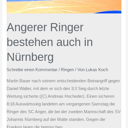
Angerer Ringer
bestehen auch in
Nürnberg
Schreibe einen Kommentar
/
Ringen
/ Von
Lukas Koch
Martin Bauer nach seinem entscheidenden Beinangriff gegen
Daniel Walter, mit dem er sich den 3:3 Sieg durch letzte
Wertung sicherte ((C) Andreas Hocheder). Einen sicheren
8:18 Auswärtssieg landeten am vergangenen Samstag die
Ringer des SC Anger, die bei der zweiten Mannschaft des SV
Johannis Nürnberg auf der Matte standen. Gegen die
Franken lagen die heimischen