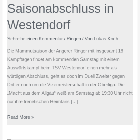
Saisonabschluss in
Westendorf
Westendorf
Schreibe einen Kommentar
/
Ringen
/ Von
Lukas Koch
Die Mammutsaison der Angerer Ringer mit insgesamt 18
Kampftagen findet am kommenden Samstag mit einem
Auswärtskampf beim TSV Westendorf einen mehr als
würdigen Abschluss, geht es doch im Duell Zweiter gegen
Dritter noch um die Vizemeisterschaft in der Oberliga. Die
„Macht aus dem Allgäu“ weiß am Samstag ab 19:30 Uhr nicht
nur ihre frenetischen Heimfans […]
Read More »