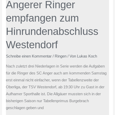
Angerer Ringer
empfangen zum
Hinrundenabschluss
Westendorf
Schreibe einen Kommentar
/
Ringen
/ Von
Lukas Koch
Nach zuletzt drei Niederlagen in Serie werden die Aufgaben
für die Ringer des SC Anger auch am kommenden Samstag
erst einmal nicht einfacher, wenn der Tabellenzweite der
Oberliga, der TSV Westendorf, ab 19:30 Uhr zu Gast in der
Aufhamer Sporthalle ist. Die Allgäuer mussten sich in der
bisherigen Saison nur Tabellenprimus Burgebrach
geschlagen geben und