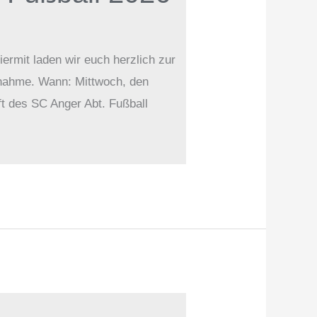
ermit laden wir euch herzlich zur
ilnahme. Wann: Mittwoch, den
t des SC Anger Abt. Fußball