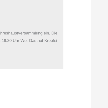
Jahreshauptversammlung ein. Die
m 19:30 Uhr Wo: Gasthof Krepfei