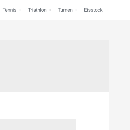
Tennis
Triathlon
Turnen
Eisstock