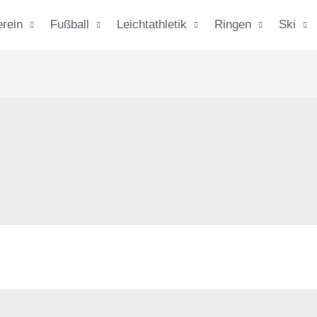
erein
Fußball
Leichtathletik
Ringen
Ski