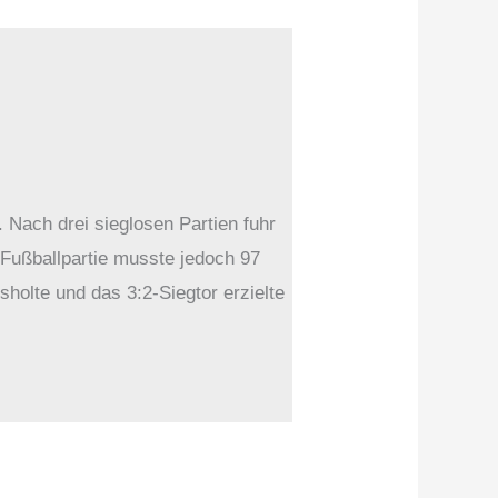
. Nach drei sieglosen Partien fuhr
 Fußballpartie musste jedoch 97
holte und das 3:2-Siegtor erzielte